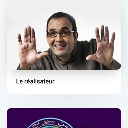
Le réalisateur