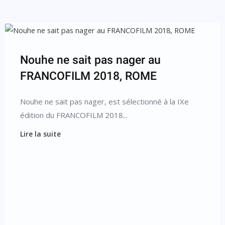
Nouhe ne sait pas nager au
FRANCOFILM 2018, ROME
Nouhe ne sait pas nager, est sélectionné à la IXe
édition du FRANCOFILM 2018...
Lire la suite