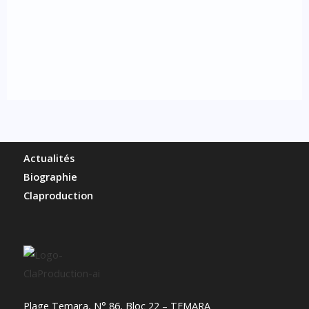
Actualités
Biographie
Claproduction
Plage Temara, N° 86, Bloc 22 – TEMARA