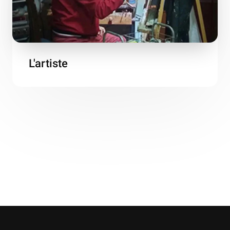
L'artiste