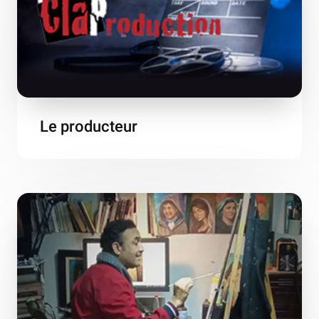
Le producteur