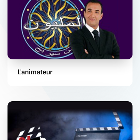
L'animateur