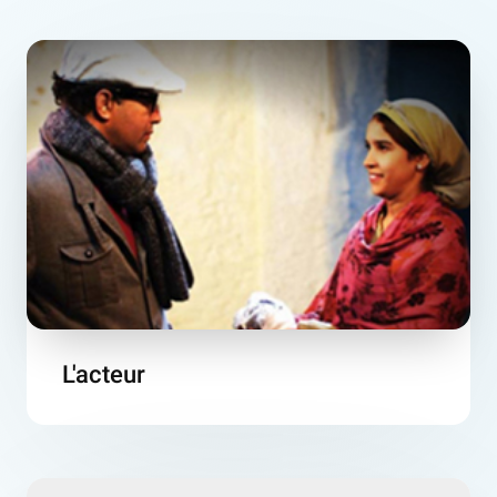
L'acteur